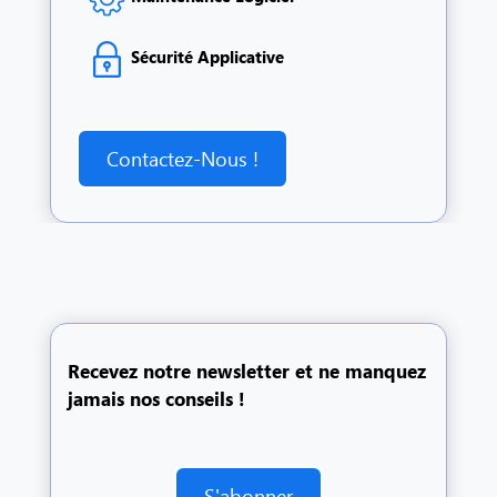
Sécurité Applicative
Contactez-Nous !
Recevez notre newsletter et ne manquez
jamais nos conseils !
S'abonner