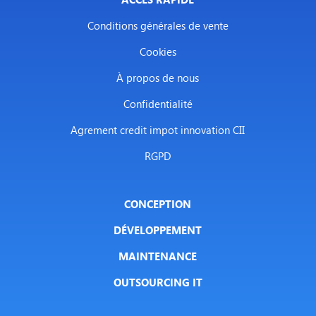
Conditions générales de vente
Cookies
À propos de nous
Confidentialité
Agrement credit impot innovation CII
RGPD
CONCEPTION
DÉVELOPPEMENT
MAINTENANCE
OUTSOURCING IT