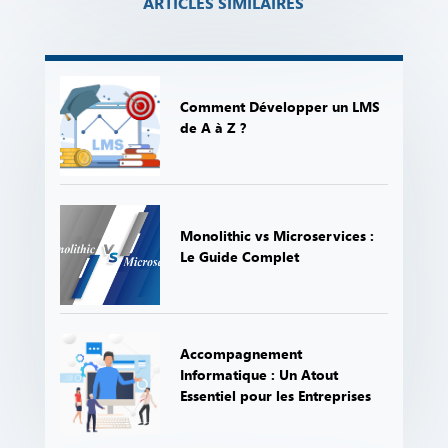
ARTICLES SIMILAIRES
Comment Développer un LMS
de A à Z ?
Monolithic vs Microservices :
Le Guide Complet
Accompagnement
Informatique : Un Atout
Essentiel pour les Entreprises