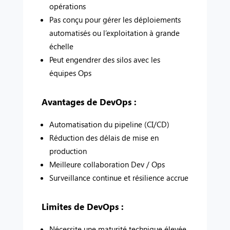
opérations
Pas conçu pour gérer les déploiements
automatisés ou l’exploitation à grande
échelle
Peut engendrer des silos avec les
équipes Ops
Avantages de DevOps :
Automatisation du pipeline (CI/CD)
Réduction des délais de mise en
production
Meilleure collaboration Dev / Ops
Surveillance continue et résilience accrue
Limites de DevOps :
Nécessite une maturité technique élevée