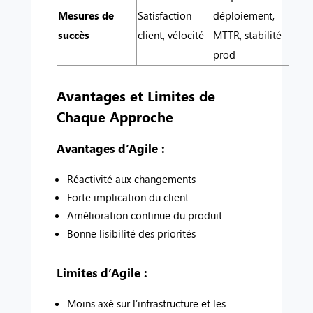
Mesures de
Satisfaction
déploiement,
succès
client, vélocité
MTTR, stabilité
prod
Avantages et Limites de
Chaque Approche
Avantages d’Agile :
Réactivité aux changements
Forte implication du client
Amélioration continue du produit
Bonne lisibilité des priorités
Limites d’Agile :
Moins axé sur l’infrastructure et les