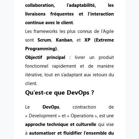
collaboration, l’adaptabilité, les
livraisons fréquentes et l’interaction
continue avec le client
.
Les frameworks les plus connus de l’Agile
sont
Scrum
,
Kanban
, et
XP (Extreme
Programming)
.
Objectif principal
: livrer un produit
fonctionnel rapidement et de manière
itérative, tout en s’adaptant aux retours du
client.
Qu’est-ce que DevOps ?
Le
DevOps
, contraction de
« Development » et « Operations », est une
approche technique et culturelle
qui vise
à
automatiser et fluidifier l’ensemble du