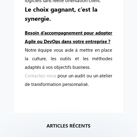
logiciels sans réelle orientation client.
Le choix gagnant, c’est la
synergie.
Besoin d’accompagnement pour adopter
Agile ou DevOps dans votre entreprise ?
Notre équipe vous aide à mettre en place
la culture, les outils et les méthodes
adaptés à vos objectifs business.
Contactez-nous
pour un audit ou un atelier
de transformation personnalisé.
ARTICLES RÉCENTS