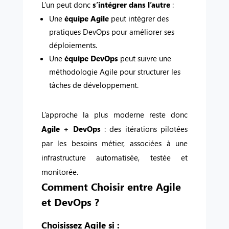
L’un peut donc
s’intégrer dans l’autre
:
Une
équipe Agile
peut intégrer des
pratiques DevOps pour améliorer ses
déploiements.
Une
équipe DevOps
peut suivre une
méthodologie Agile pour structurer les
tâches de développement.
L’approche la plus moderne reste donc
Agile + DevOps
: des itérations pilotées
par les besoins métier, associées à une
infrastructure automatisée, testée et
monitorée.
Comment Choisir entre Agile
et DevOps ?
Choisissez Agile si :