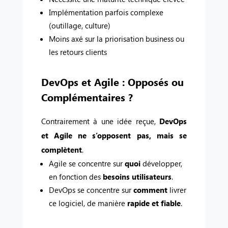
Implémentation parfois complexe
(outillage, culture)
Moins axé sur la priorisation business ou
les retours clients
DevOps et Agile : Opposés ou
Complémentaires ?
Contrairement à une idée reçue,
DevOps
et Agile ne s’opposent pas, mais se
complètent
.
Agile se concentre sur
quoi
développer,
en fonction des
besoins utilisateurs
.
DevOps se concentre sur
comment
livrer
ce logiciel, de manière
rapide et fiable
.