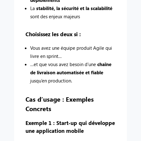
La
stabilité, la sécurité et la scalabilité
sont des enjeux majeurs
Choisissez les deux si :
Vous avez une équipe produit Agile qui
livre en sprint…
…et que vous avez besoin d’une
chaîne
de livraison automatisée et fiable
jusqu’en production.
Cas d’usage : Exemples
Concrets
Exemple 1 : Start-up qui développe
une application mobile