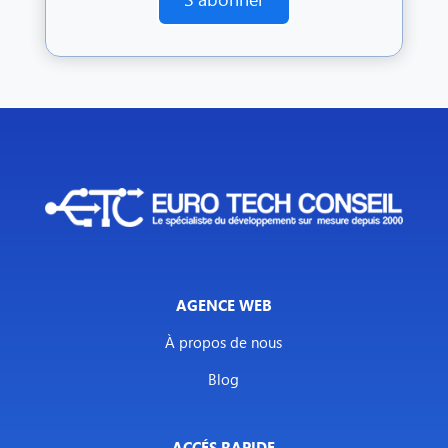
AGENCE WEB
À propos de nous
Blog
ACCÉS RAPIDE