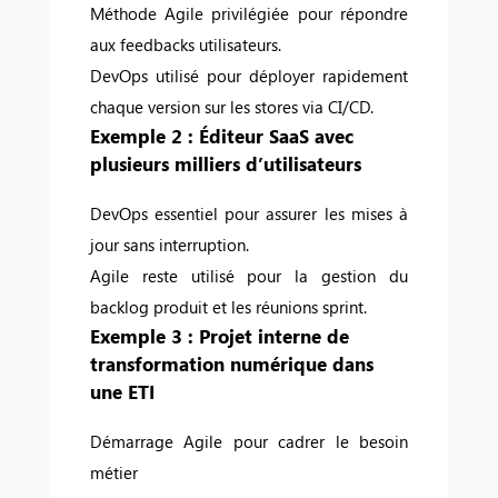
Méthode Agile privilégiée pour répondre
aux feedbacks utilisateurs.
DevOps utilisé pour déployer rapidement
chaque version sur les stores via CI/CD.
Exemple 2 : Éditeur SaaS avec
plusieurs milliers d’utilisateurs
DevOps essentiel pour assurer les mises à
jour sans interruption.
Agile reste utilisé pour la gestion du
backlog produit et les réunions sprint.
Exemple 3 : Projet interne de
transformation numérique dans
une ETI
Démarrage Agile pour cadrer le besoin
métier