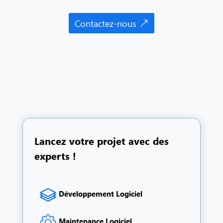
Contactez-nous
Lancez votre projet avec des
experts !
Développement Logiciel
Maintenance Logiciel