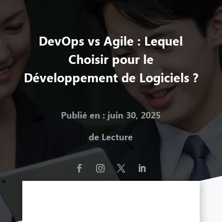
DevOps vs Agile : Lequel
Choisir pour le
Développement de Logiciels ?
Publié en : juin 30, 2025
de Lecture