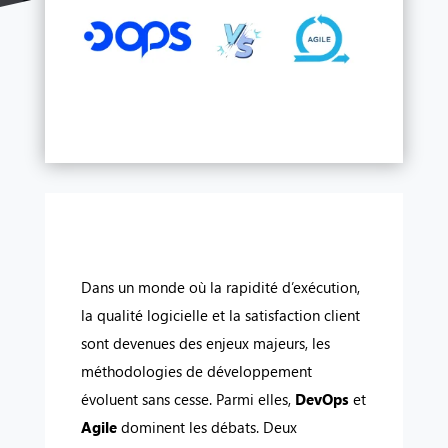
Dans un monde où la rapidité d’exécution,
la qualité logicielle et la satisfaction client
sont devenues des enjeux majeurs, les
méthodologies de développement
évoluent sans cesse. Parmi elles,
DevOps
et
Agile
dominent les débats. Deux