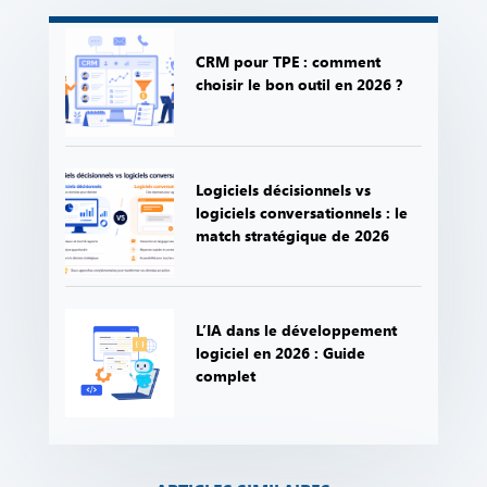
CRM pour TPE : comment
choisir le bon outil en 2026 ?
Logiciels décisionnels vs
logiciels conversationnels : le
match stratégique de 2026
L’IA dans le développement
logiciel en 2026 : Guide
complet