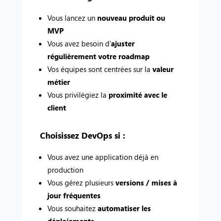
Vous lancez un
nouveau produit ou
MVP
Vous avez besoin d’
ajuster
régulièrement votre roadmap
Vos équipes sont centrées sur la
valeur
métier
Vous privilégiez la
proximité avec le
client
Choisissez DevOps si :
Vous avez une application déjà en
production
Vous gérez plusieurs
versions / mises à
jour fréquentes
Vous souhaitez
automatiser les
déploiements