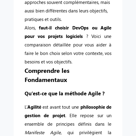
approches souvent complémentaires, mais
aussi bien différentes dans leurs objectifs,
pratiques et outils.
Alors,
faut-il choisir DevOps ou Agile
pour vos projets logiciels
? Voici une
comparaison détaillée pour vous aider à
faire le bon choix selon votre contexte, vos
besoins et vos objectifs.
Comprendre les
Fondamentaux
Qu’est-ce que la méthode Agile ?
L’
Agilité
est avant tout une
philosophie de
gestion de projet
. Elle repose sur un
ensemble de principes définis dans le
Manifeste Agile
, qui privilégient la