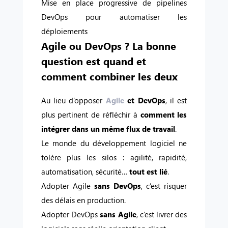
Mise en place progressive de pipelines
DevOps pour automatiser les
déploiements
Agile ou DevOps ? La bonne
question est quand et
comment combiner les deux
Au lieu d’opposer
Agile
et DevOps
, il est
plus pertinent de réfléchir à
comment les
intégrer dans un même flux de travail
.
Le monde du développement logiciel ne
tolère plus les silos : agilité, rapidité,
automatisation, sécurité…
tout est lié
.
Adopter Agile
sans DevOps
, c’est risquer
des délais en production.
Adopter DevOps
sans Agile
, c’est livrer des