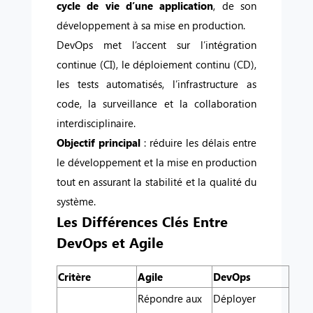
cycle de vie d’une application
, de son
développement à sa mise en production.
DevOps met l’accent sur l’intégration
continue (CI), le déploiement continu (CD),
les tests automatisés, l’infrastructure as
code, la surveillance et la collaboration
interdisciplinaire.
Objectif principal
: réduire les délais entre
le développement et la mise en production
tout en assurant la stabilité et la qualité du
système.
Les Différences Clés Entre
DevOps et Agile
Critère
Agile
DevOps
Répondre aux
Déployer