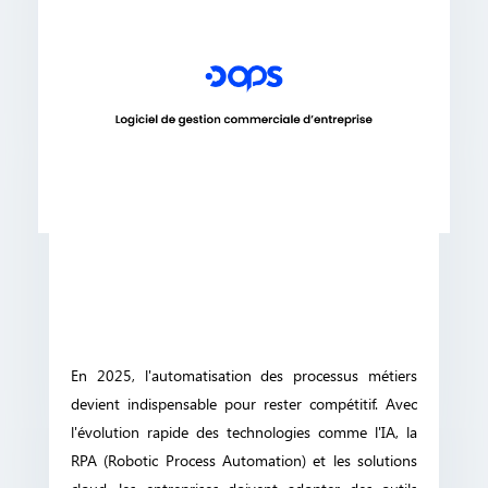
En 2025, l'automatisation des processus métiers
devient indispensable pour rester compétitif. Avec
l'évolution rapide des technologies comme l'IA, la
RPA (Robotic Process Automation) et les solutions