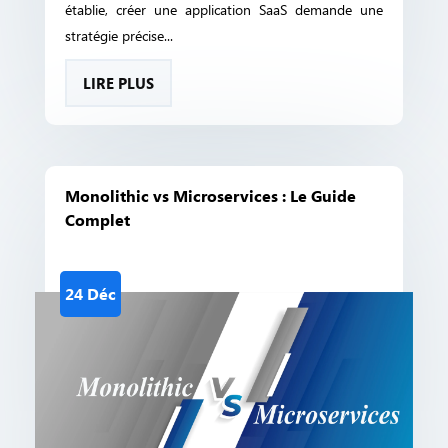
établie, créer une application SaaS demande une
stratégie précise...
LIRE PLUS
Monolithic vs Microservices : Le Guide
Complet
24 Déc