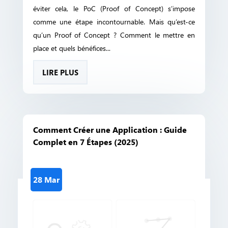
éviter cela, le PoC (Proof of Concept) s’impose
comme une étape incontournable. Mais qu’est-ce
qu’un Proof of Concept ? Comment le mettre en
place et quels bénéfices...
LIRE PLUS
Comment Créer une Application : Guide
Complet en 7 Étapes (2025)
28 Mar