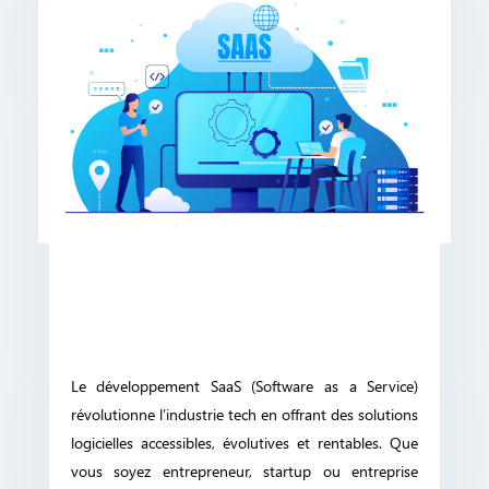
Le développement SaaS (Software as a Service)
révolutionne l’industrie tech en offrant des solutions
logicielles accessibles, évolutives et rentables. Que
vous soyez entrepreneur, startup ou entreprise