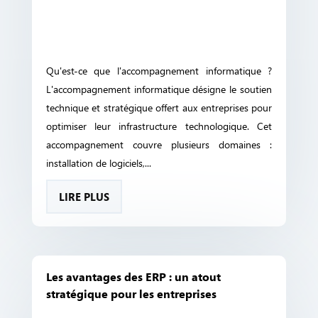
Qu'est-ce que l'accompagnement informatique ?
L'accompagnement informatique désigne le soutien
technique et stratégique offert aux entreprises pour
optimiser leur infrastructure technologique. Cet
accompagnement couvre plusieurs domaines :
installation de logiciels,...
LIRE PLUS
Les avantages des ERP : un atout
stratégique pour les entreprises