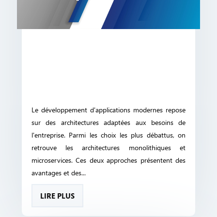
Le développement d'applications modernes repose
sur des architectures adaptées aux besoins de
l'entreprise. Parmi les choix les plus débattus, on
retrouve les architectures monolithiques et
microservices. Ces deux approches présentent des
avantages et des...
LIRE PLUS