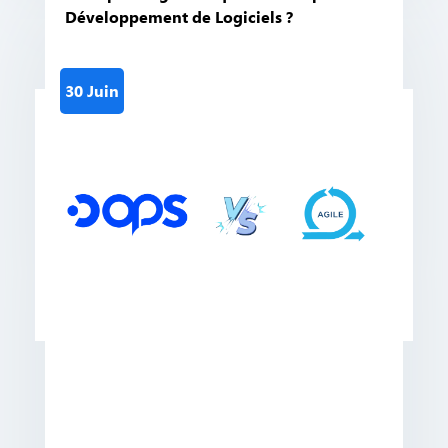
Développement de Logiciels ?
30 Juin