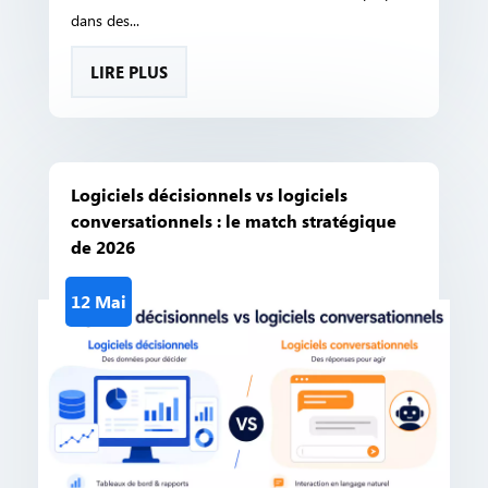
dans des...
LIRE PLUS
Logiciels décisionnels vs logiciels
conversationnels : le match stratégique
de 2026
12 Mai