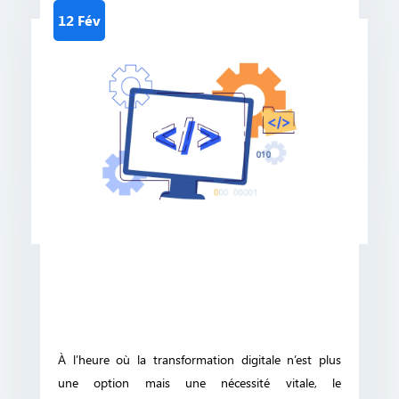
12 Fév
À l’heure où la transformation digitale n’est plus
une option mais une nécessité vitale, le