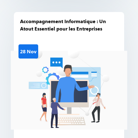
Accompagnement Informatique : Un
Atout Essentiel pour les Entreprises
28 Nov