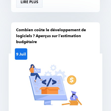
LIRE PLUS
Combien coûte le développement de
logiciels ? Aperçus sur l’estimation
budgétaire
9 Juil