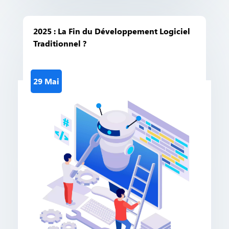
2025 : La Fin du Développement Logiciel
Traditionnel ?
29 Mai