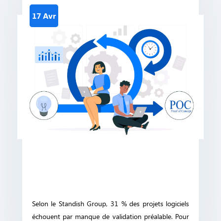
17 Avr
Selon le Standish Group, 31 % des projets logiciels
échouent par manque de validation préalable. Pour