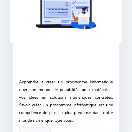
Apprendre à créer un programme informatique
ouvre un monde de possibilités pour matérialiser
vos idées en solutions numériques concrètes.
Savoir créer un programme informatique est une
compétence de plus en plus précieuse dans notre
monde numérique. Que vous...