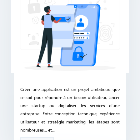
Créer une application est un projet ambitieux, que
ce soit pour répondre à un besoin utilisateur, lancer
une startup ou digitaliser les services d’une
entreprise. Entre conception technique, expérience
utilisateur et stratégie marketing, les étapes sont
nombreuses… et...