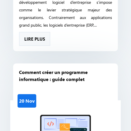
développement logiciel d’entreprise s’impose
comme le levier stratégique majeur des
organisations. Contrairement aux applications
grand public, les logiciels d’entreprise (ERP,...
LIRE PLUS
Comment créer un programme
informatique : guide complet
20 Nov