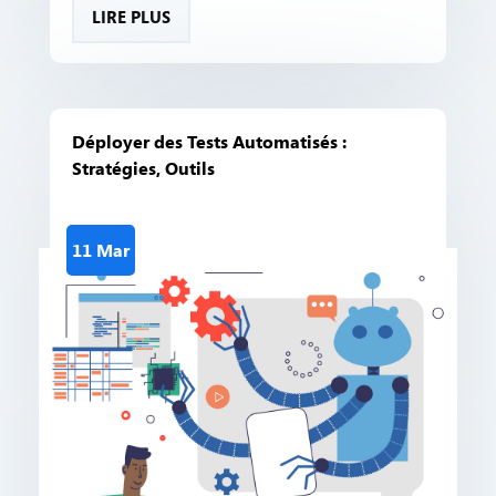
LIRE PLUS
Déployer des Tests Automatisés :
Stratégies, Outils
11 Mar