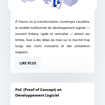
À l’heure où la transformation numérique s’accélère,
le modèle traditionnel de développement logiciel —
souvent linéaire, rigide et centralisé — atteint ses
limites. Face à des délais de mise sur le marché trop
longs, des coûts croissants et des utilisateurs
exigeant...
LIRE PLUS
PoC (Proof of Concept) en
Développement Logiciel