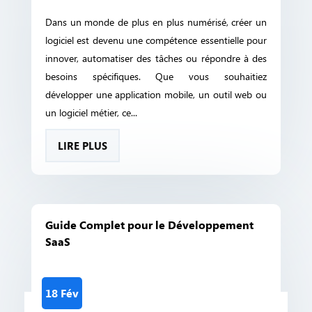
Dans un monde de plus en plus numérisé, créer un
logiciel est devenu une compétence essentielle pour
innover, automatiser des tâches ou répondre à des
besoins spécifiques. Que vous souhaitiez
développer une application mobile, un outil web ou
un logiciel métier, ce...
LIRE PLUS
Guide Complet pour le Développement
SaaS
18 Fév