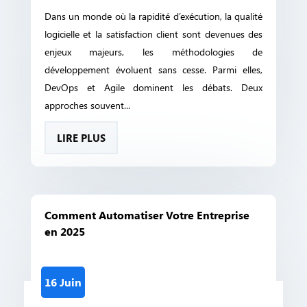
Dans un monde où la rapidité d’exécution, la qualité
logicielle et la satisfaction client sont devenues des
enjeux majeurs, les méthodologies de
développement évoluent sans cesse. Parmi elles,
DevOps et Agile dominent les débats. Deux
approches souvent...
LIRE PLUS
Comment Automatiser Votre Entreprise
en 2025
16 Juin