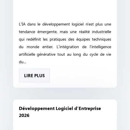
L'IA dans le développement logiciel n'est plus une
tendance émergente, mais une réalité industrielle
qui redéfinit les pratiques des équipes techniques
du monde entier. L'intégration de l'intelligence
artificielle générative tout au long du cycle de vie
du...
LIRE PLUS
Développement Logiciel d’Entreprise
2026