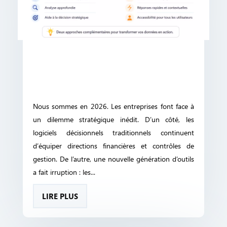
Nous sommes en 2026. Les entreprises font face à
un dilemme stratégique inédit. D’un côté, les
logiciels décisionnels traditionnels continuent
d’équiper directions financières et contrôles de
gestion. De l’autre, une nouvelle génération d’outils
a fait irruption : les...
LIRE PLUS