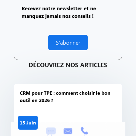
Recevez notre newsletter et ne
manquez jamais nos conseils !
S'abonner
DÉCOUVREZ NOS ARTICLES
CRM pour TPE : comment choisir le bon
outil en 2026 ?
15 Juin