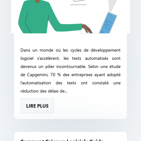
Dans un monde où les cycles de développement
logiciel s’accélèrent, les tests automatisés sont
devenus un pilier incontournable. Selon une étude
de Capgemini, 70 % des entreprises ayant adopté
l’automatisation des tests ont constaté une
réduction des délais de...
LIRE PLUS