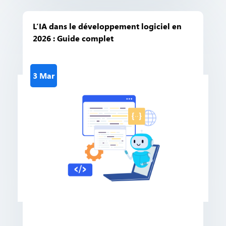
L’IA dans le développement logiciel en
2026 : Guide complet
3 Mar