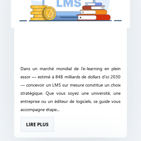
Dans un marché mondial de l’e-learning en plein
essor — estimé à 848 milliards de dollars d’ici 2030
— concevoir un LMS sur mesure constitue un choix
stratégique. Que vous soyez une université, une
entreprise ou un éditeur de logiciels, ce guide vous
accompagne étape...
LIRE PLUS