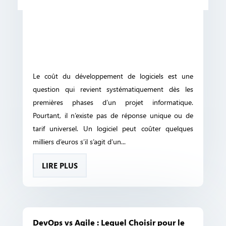
Le coût du développement de logiciels est une
question qui revient systématiquement dès les
premières phases d’un projet informatique.
Pourtant, il n’existe pas de réponse unique ou de
tarif universel. Un logiciel peut coûter quelques
milliers d’euros s’il s’agit d’un...
LIRE PLUS
DevOps vs Agile : Lequel Choisir pour le