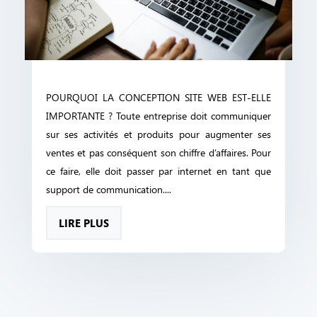
POURQUOI LA CONCEPTION SITE WEB EST-ELLE
IMPORTANTE ? Toute entreprise doit communiquer
sur ses activités et produits pour augmenter ses
ventes et pas conséquent son chiffre d’affaires. Pour
ce faire, elle doit passer par internet en tant que
support de communication....
LIRE PLUS