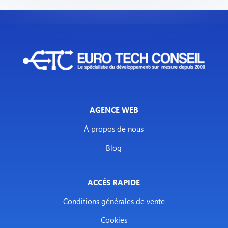
AGENCE WEB
À propos de nous
Blog
ACCÉS RAPIDE
Conditions générales de vente
Cookies