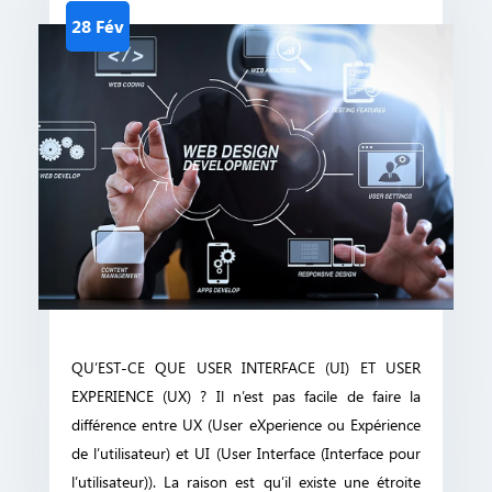
28 Fév
QU’EST-CE QUE USER INTERFACE (UI) ET USER
EXPERIENCE (UX) ? Il n’est pas facile de faire la
différence entre UX (User eXperience ou Expérience
de l’utilisateur) et UI (User Interface (Interface pour
l’utilisateur)). La raison est qu’il existe une étroite