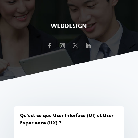
WEBDESIGN
Qu’est-ce que User Interface (UI) et User
Experience (UX) ?