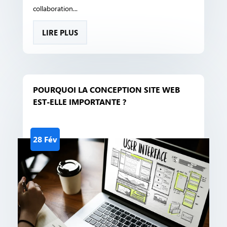
collaboration...
LIRE PLUS
POURQUOI LA CONCEPTION SITE WEB
EST-ELLE IMPORTANTE ?
28 Fév