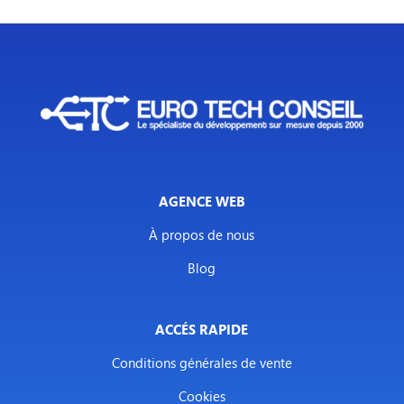
AGENCE WEB
À propos de nous
Blog
ACCÉS RAPIDE
Conditions générales de vente
Cookies