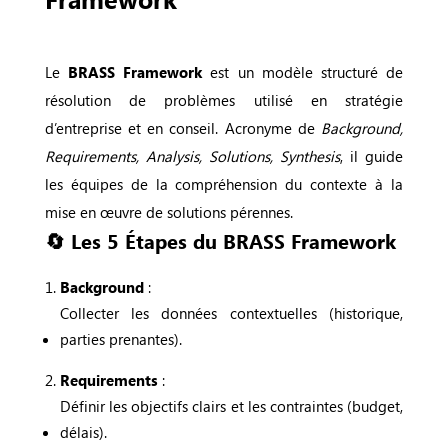
Le
BRASS Framework
est un modèle structuré de
résolution de problèmes utilisé en stratégie
d’entreprise et en conseil. Acronyme de
Background,
Requirements, Analysis, Solutions, Synthesis
, il guide
les équipes de la compréhension du contexte à la
mise en œuvre de solutions pérennes.
🔄 Les 5 Étapes du BRASS Framework
Background
:
Collecter les données contextuelles (historique,
parties prenantes).
Requirements
:
Définir les objectifs clairs et les contraintes (budget,
délais).