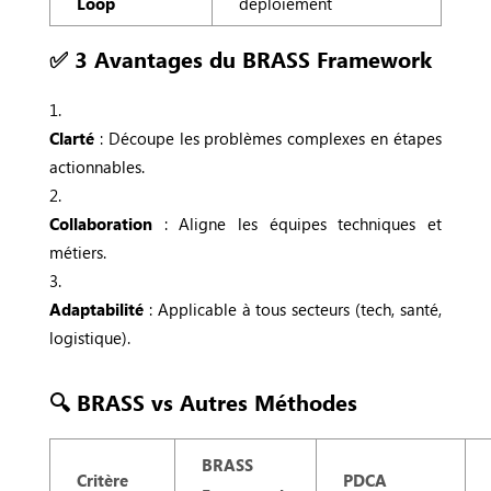
Loop
déploiement
✅ 3 Avantages du BRASS Framework
Clarté
: Découpe les problèmes complexes en étapes
actionnables.
Collaboration
: Aligne les équipes techniques et
métiers.
Adaptabilité
: Applicable à tous secteurs (tech, santé,
logistique).
🔍 BRASS vs Autres Méthodes
BRASS
Critère
PDCA