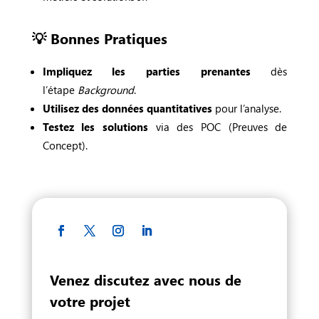
💡 Bonnes Pratiques
Impliquez les parties prenantes
dès
l’étape
Background
.
Utilisez des données quantitatives
pour l’analyse.
Testez les solutions
via des POC (Preuves de
Concept).
Venez discutez avec nous de
votre projet