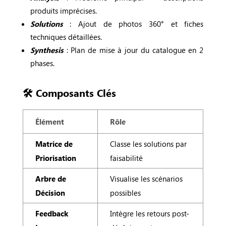
produits imprécises.
Solutions
: Ajout de photos 360° et fiches
techniques détaillées.
Synthesis
: Plan de mise à jour du catalogue en 2
phases.
🛠️ Composants Clés
Élément
Rôle
Matrice de
Classe les solutions par
Priorisation
faisabilité
Arbre de
Visualise les scénarios
Décision
possibles
Feedback
Intègre les retours post-