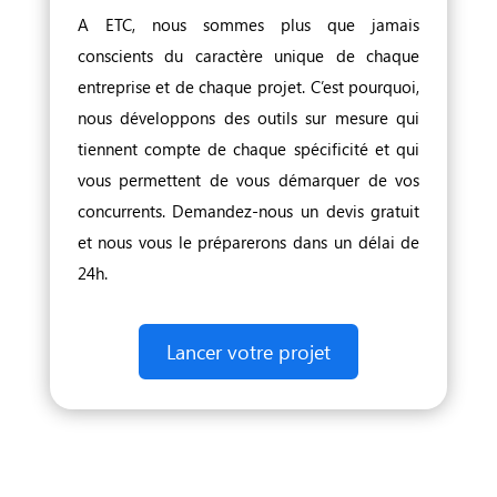
A ETC, nous sommes plus que jamais
conscients du caractère unique de chaque
entreprise et de chaque projet. C’est pourquoi,
nous développons des outils sur mesure qui
tiennent compte de chaque spécificité et qui
vous permettent de vous démarquer de vos
concurrents. Demandez-nous un devis gratuit
et nous vous le préparerons dans un délai de
24h.
Lancer votre projet