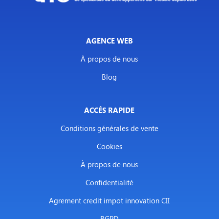
AGENCE WEB
À propos de nous
Blog
ACCÉS RAPIDE
Conditions générales de vente
Cookies
À propos de nous
Confidentialité
Agrement credit impot innovation CII
RGPD