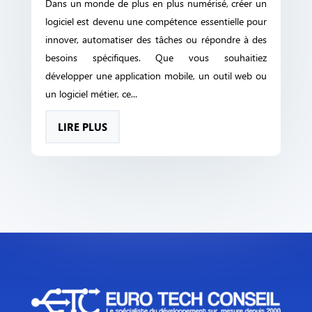
Dans un monde de plus en plus numérisé, créer un
logiciel est devenu une compétence essentielle pour
innover, automatiser des tâches ou répondre à des
besoins spécifiques. Que vous souhaitiez
développer une application mobile, un outil web ou
un logiciel métier, ce...
LIRE PLUS