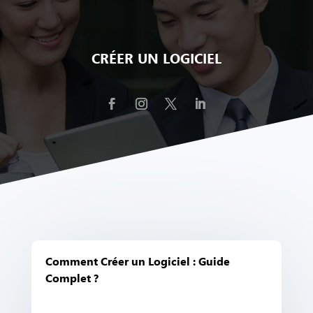
CRÉER UN LOGICIEL
Comment Créer un Logiciel : Guide
Complet ?