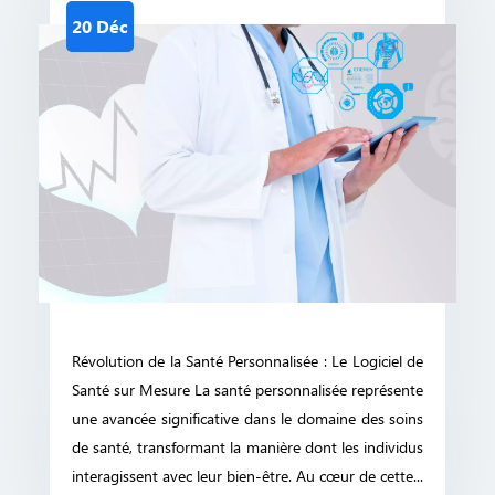
20 Déc
Révolution de la Santé Personnalisée : Le Logiciel de
Santé sur Mesure La santé personnalisée représente
une avancée significative dans le domaine des soins
de santé, transformant la manière dont les individus
interagissent avec leur bien-être. Au cœur de cette...