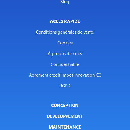
Blog
ACCÉS RAPIDE
Conditions générales de vente
Cookies
À propos de nous
Confidentialité
Agrement credit impot innovation CII
RGPD
CONCEPTION
DÉVELOPPEMENT
MAINTENANCE