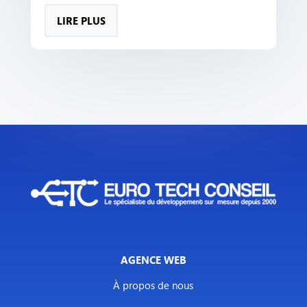
LIRE PLUS
AGENCE WEB
À propos de nous