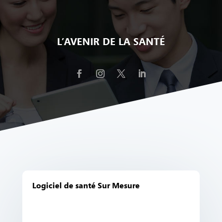
L’AVENIR DE LA SANTÉ
Logiciel de santé Sur Mesure